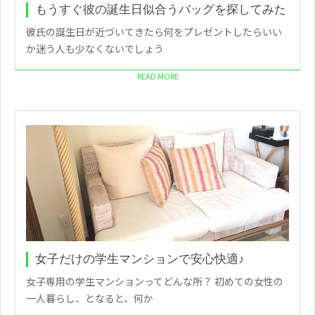
もうすぐ彼の誕生日似合うバッグを探してみた
彼氏の誕生日が近づいてきたら何をプレゼントしたらいい
か迷う人も少なくないでしょう
READ MORE
女子だけの学生マンションで安心快適♪
女子専用の学生マンションってどんな所？ 初めての女性の
一人暮らし、となると、何か