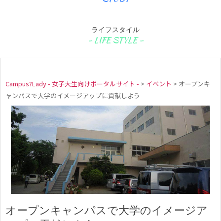
ライフスタイル
Campus?Lady - 女子大生向けポータルサイト -
>
イベント
>
オープンキ
ャンパスで大学のイメージアップに貢献しよう
オープンキャンパスで大学のイメージア