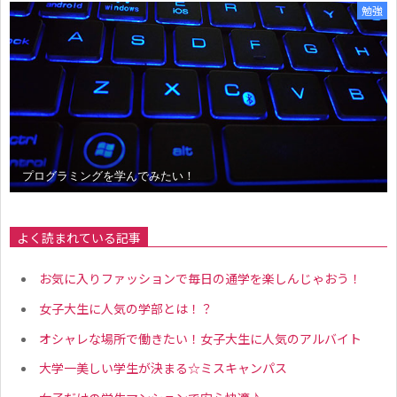
勉強
プログラミングを学んでみたい！
よく読まれている記事
お気に入りファッションで毎日の通学を楽しんじゃおう！
女子大生に人気の学部とは！？
オシャレな場所で働きたい！女子大生に人気のアルバイト
大学一美しい学生が決まる☆ミスキャンパス