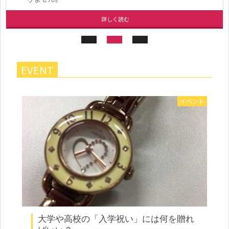
詳しく読む
EVENT
イベント
大学や高校の「入学祝い」には何を贈れ