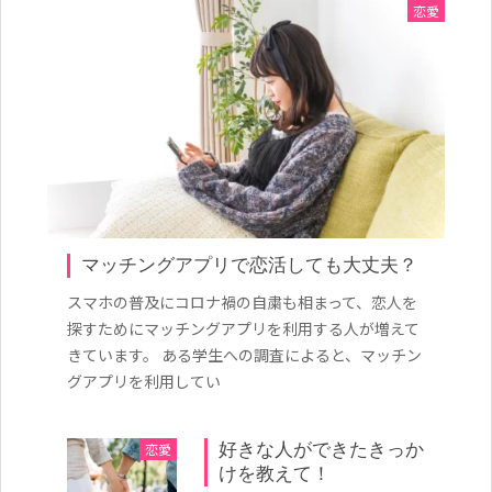
恋愛
マッチングアプリで恋活しても大丈夫？
スマホの普及にコロナ禍の自粛も相まって、恋人を
探すためにマッチングアプリを利用する人が増えて
きています。 ある学生への調査によると、マッチン
グアプリを利用してい
恋愛
好きな人ができたきっか
けを教えて！