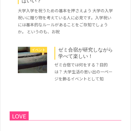
ばいい？
大学入学を祝うための基本を押さえよう 大学の入学
祝いに贈り物を考えている人に必見です。入学祝い
には基本的なルールがあることをご存知でしょう
か。 というのも、お祝
イベント
ゼミ合宿が研究しながら
学べて楽しい！
ゼミ合宿では何をする？目的
は？ 大学生活の思い出の一ペー
ジを飾るイベントとして知
LOVE