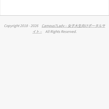
Copyright 2018 - 2026
Campus?Lady – 女子大生向けポータルサ
イト –
All Rights Reserved.