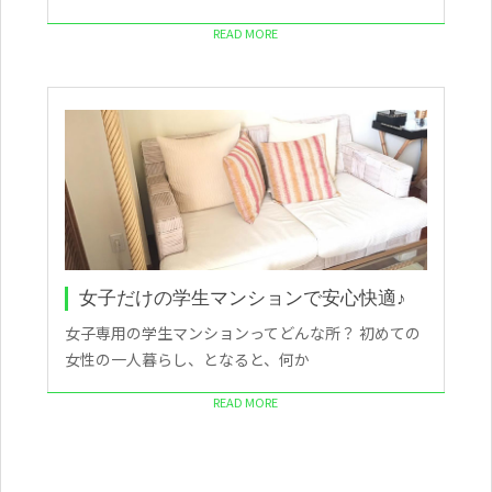
READ MORE
女子だけの学生マンションで安心快適♪
女子専用の学生マンションってどんな所？ 初めての
女性の一人暮らし、となると、何か
READ MORE