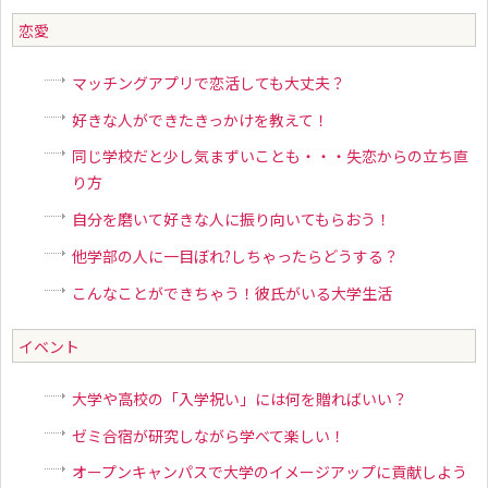
恋愛
マッチングアプリで恋活しても大丈夫？
好きな人ができたきっかけを教えて！
同じ学校だと少し気まずいことも・・・失恋からの立ち直
り方
自分を磨いて好きな人に振り向いてもらおう！
他学部の人に一目ぼれ?しちゃったらどうする？
こんなことができちゃう！彼氏がいる大学生活
イベント
大学や高校の「入学祝い」には何を贈ればいい？
ゼミ合宿が研究しながら学べて楽しい！
オープンキャンパスで大学のイメージアップに貢献しよう