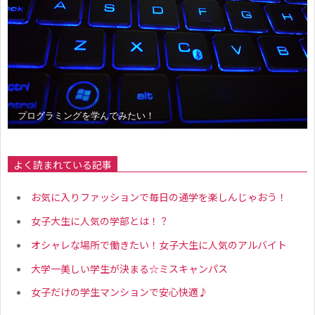
プログラミングを学んでみたい！
よく読まれている記事
お気に入りファッションで毎日の通学を楽しんじゃおう！
女子大生に人気の学部とは！？
オシャレな場所で働きたい！女子大生に人気のアルバイト
大学一美しい学生が決まる☆ミスキャンパス
女子だけの学生マンションで安心快適♪