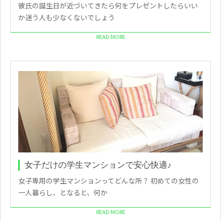
彼氏の誕生日が近づいてきたら何をプレゼントしたらいい
か迷う人も少なくないでしょう
READ MORE
女子だけの学生マンションで安心快適♪
女子専用の学生マンションってどんな所？ 初めての女性の
一人暮らし、となると、何か
READ MORE