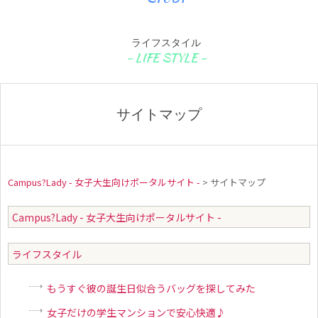
ライフスタイル
サイトマップ
Campus?Lady - 女子大生向けポータルサイト -
>
サイトマップ
Campus?Lady - 女子大生向けポータルサイト -
サ
ライフスタイル
イ
ト
もうすぐ彼の誕生日似合うバッグを探してみた
マ
女子だけの学生マンションで安心快適♪