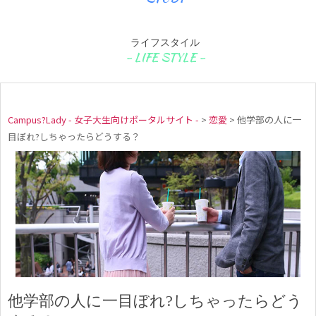
ライフスタイル
Campus?Lady - 女子大生向けポータルサイト -
>
恋愛
>
他学部の人に一
目ぼれ?しちゃったらどうする？
他学部の人に一目ぼれ?しちゃったらどう