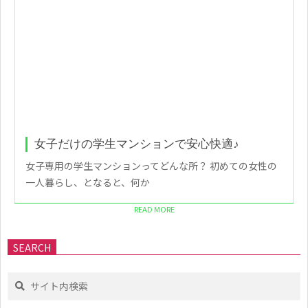
女子だけの学生マンションで安心快適♪
女子専用の学生マンションってどんな所？ 初めての女性の
一人暮らし、となると、何か
READ MORE
SEARCH
Search