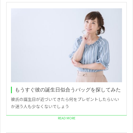
もうすぐ彼の誕生日似合うバッグを探してみた
彼氏の誕生日が近づいてきたら何をプレゼントしたらいい
か迷う人も少なくないでしょう
READ MORE