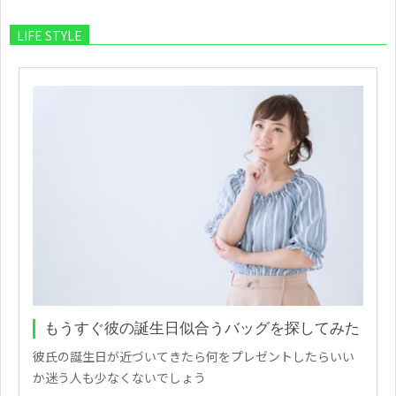
LIFE STYLE
もうすぐ彼の誕生日似合うバッグを探してみた
彼氏の誕生日が近づいてきたら何をプレゼントしたらいい
か迷う人も少なくないでしょう