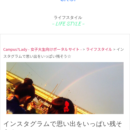
ライフスタイル
Campus?Lady - 女子大生向けポータルサイト -
>
ライフスタイル
>
イン
スタグラムで思い出をいっぱい残そう☆
インスタグラムで思い出をいっぱい残そ