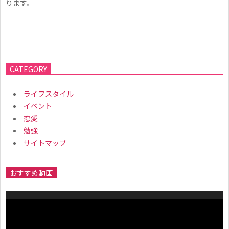
ります。
2018-
07-
CATEGORY
29
ライフスタイル
イベント
恋愛
勉強
サイトマップ
おすすめ動画
動
画
プ