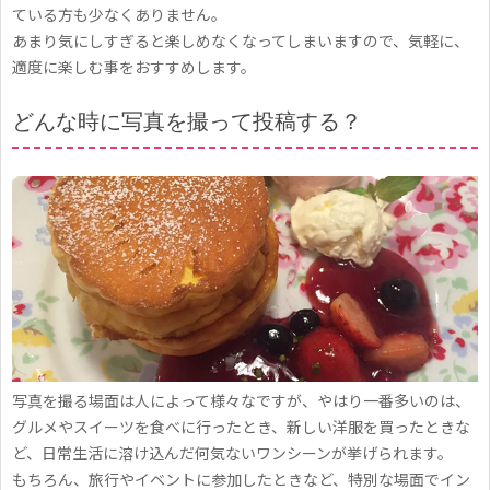
ている方も少なくありません。
あまり気にしすぎると楽しめなくなってしまいますので、気軽に、
適度に楽しむ事をおすすめします。
どんな時に写真を撮って投稿する？
写真を撮る場面は人によって様々なですが、やはり一番多いのは、
グルメやスイーツを食べに行ったとき、新しい洋服を買ったときな
ど、日常生活に溶け込んだ何気ないワンシーンが挙げられます。
もちろん、旅行やイベントに参加したときなど、特別な場面でイン