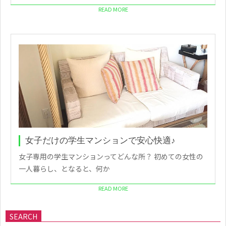
READ MORE
女子だけの学生マンションで安心快適♪
女子専用の学生マンションってどんな所？ 初めての女性の
一人暮らし、となると、何か
READ MORE
SEARCH