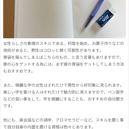
女性らしさの象徴のスキルである、料理を始め、お菓子作りなどの
技術があると、男性はコロッと傾く可能性があります。
胃袋を掴んでしまえばこちらのもの、と言う言葉もありますので、
彼の心をゲットする為には、まず彼の胃袋をゲットしてしまう方法
もおすすめです。
また、綺麗な字の女性はそれだけで男性から好印象に見られます。
美しい字を書ける人はそれだけで魅力的に見えますので、ペン習字
などの習い事をして、字を綺麗にすることも、おすすめの自分磨き
です。
他にも、英会話などの語学、アロマセラピーなど、スキルを磨く事
で自分自身の内面を磨ける資格は色々とあります。