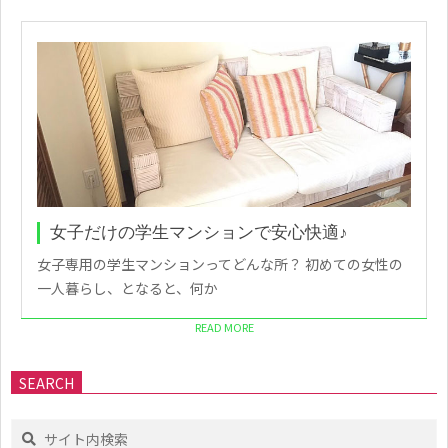
女子だけの学生マンションで安心快適♪
女子専用の学生マンションってどんな所？ 初めての女性の
一人暮らし、となると、何か
READ MORE
SEARCH
Search