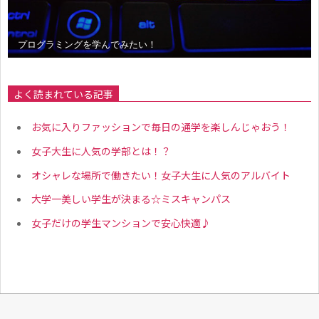
プログラミングを学んでみたい！
よく読まれている記事
お気に入りファッションで毎日の通学を楽しんじゃおう！
女子大生に人気の学部とは！？
オシャレな場所で働きたい！女子大生に人気のアルバイト
大学一美しい学生が決まる☆ミスキャンパス
女子だけの学生マンションで安心快適♪