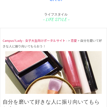
ライフスタイル
Campus?Lady - 女子大生向けポータルサイト -
>
恋愛
>
自分を磨いて好
きな人に振り向いてもらおう！
自分を磨いて好きな人に振り向いてもら