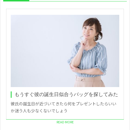
もうすぐ彼の誕生日似合うバッグを探してみた
彼氏の誕生日が近づいてきたら何をプレゼントしたらいい
か迷う人も少なくないでしょう
READ MORE