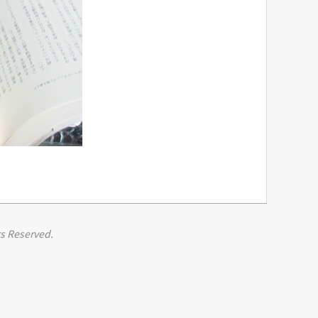
s Reserved.